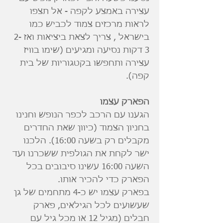
עצירה באמצע לקפה - אל תצפו
לראות מרכזים צמוד לכביש כמו
בישראל , צריך לצאת ביציאות ואז 2-
3 דקות נסיעה ומגיעים (שימו בוויז
עצירה ותחפשו בקטגוריות של בית
קפה).
הפארק עצמו
הגענו עם הרכב לכפר הנופש וחנינו
בחניון הצמוד (כיוון שאת החדרים
מקבלים רק בשעה 16:00). הלכנו
ישר לקחת את הגולפית ששכרנו ועד
השעה 16:00 עשינו סיבובים בכל
הפארק כדי להכיר אותו.
בפארק עצמו יש כ-4 מתחמים של גן
שעשועים לכל הגילאים, פארק
חבלים (מגיל 12 או מכל גיל עם