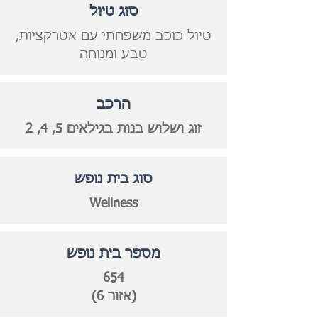
סוג טיול
טיול כוכב משפחתי עם אטרקציות,
טבע ומנוחה
הרכב
זוג ושלוש בנות בגילאים 5, 4, 2
סוג בית נופש
Wellness
מספר בית נופש
654
(אזור 6)