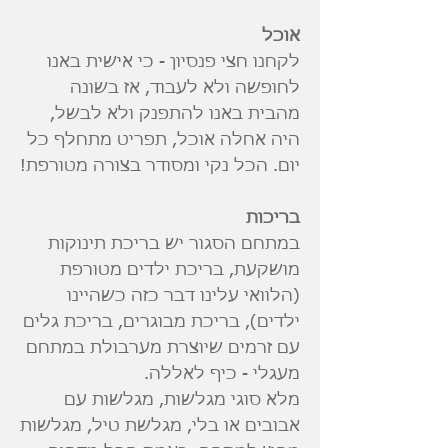
אוכל
לקחנו חצי פנסיון - כי אישית באנו
לחופשה ולא לעבוד, אז בשונה
מהבית באנו להתפנק ולא לבשל,
היה אחלה אוכל, תפריט מתחלף כל
יום. הכל נקי ומסודר בצורה מטורפת!
בריכות
במתחם הסגור יש בריכת תינוקות
מושקעת, בריכת ילדים מטורפת
(הלוואי עלינו דבר כזה כשהיינו
ילדים), בריכת מבוגרים, בריכת גלים
עם זרמים שיוצרת מערבולת במתחם
מעגלי - כיף לאללה.
מלא סוגי מגלשות, מגלשות עם
אבובים או בלי, מגלשת טיל, מגלשות