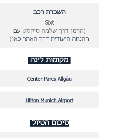
השכרת רכב
Sixt
(הוזמן דרך שלמה סיקסט
עם
ההנחה היעודית דרך האתר כא
ן
)
מקומות לינה
Center Parcs Allgäu
Hilton Munich Airport
סיכום הטיול