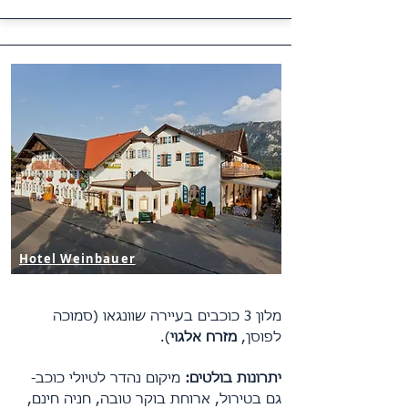
Hotel Weinbauer
מלון 3 כוכבים בעיירה שוונגאו (סמוכה
לפוסן,
מזרח אלגוי
).
יתרונות בולטים:
מיקום נהדר לטיולי כוכב-
גם בטירול, ארוחת בוקר טובה, חניה חינם,