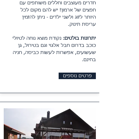
חדרים מעוצבים וחללים משותפים עם
חפצים של ארמון! יש להם מקום לכל
היותר לזוג ולשני ילדים - ניתן להזמין
עריסת תינוק.
יתרונות בולטים:
נקודת מוצא נוחה לטיולי
כוכב בדרום חבל אלגוי וגם בטירול
,
גן
שעשועים, אפשרות לעשות כביסה, חניה
בחינם.
פרטים נוספים