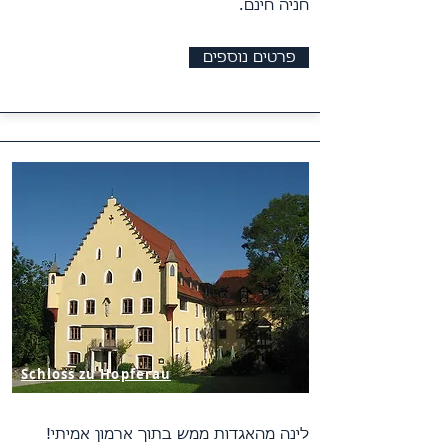
חניה חינם.
פרטים נוספים
Schloss zu Hopferau
לינה מהאגדות ממש בתוך ארמון אמיתי!