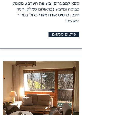
ספא למבוגרים (בשעות הערב), מכונת
כביסה ומייבש (בתשלום סמלי), חניה
חינם,
כרטיס אורח אזורי
כלול במחיר
השהייה!
פרטים נוספים